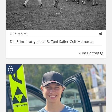
17.09.2024
Die Erinnerung lebt: 13. Toni Sailer Golf Memorial
Zum Beitrag