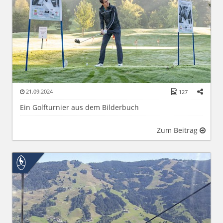
21.09.2024
127
Ein Golfturnier aus dem Bilderbuch
Zum Beitrag