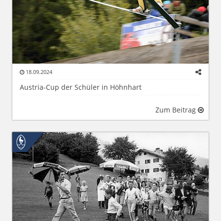
18.09.2024
Austria-Cup der Schüler in Höhnhart
Zum Beitrag