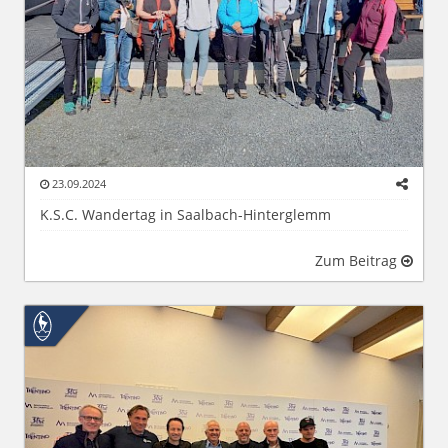
23.09.2024
K.S.C. Wandertag in Saalbach-Hinterglemm
Zum Beitrag