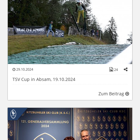
29.10.2024
24
TSV Cup in Absam, 19.10.2024
Zum Beitrag