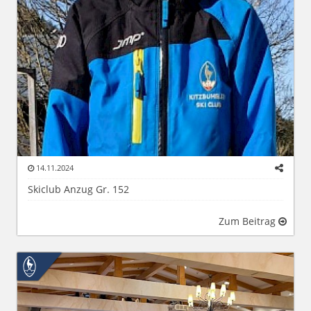
14.11.2024
Skiclub Anzug Gr. 152
Zum Beitrag