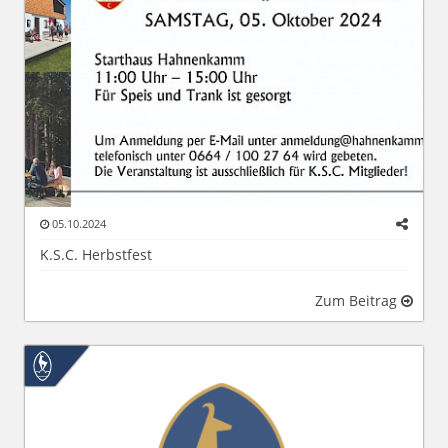
05.10.2024
K.S.C. Herbstfest
Zum Beitrag