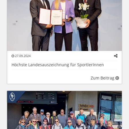
27.09.2024
Höchste Landesauszeichnung für SportlerInnen
Zum Beitrag