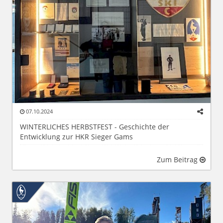
07.10.2024
WINTERLICHES HERBSTFEST - Geschichte der
Entwicklung zur HKR Sieger Gams
Zum Beitrag