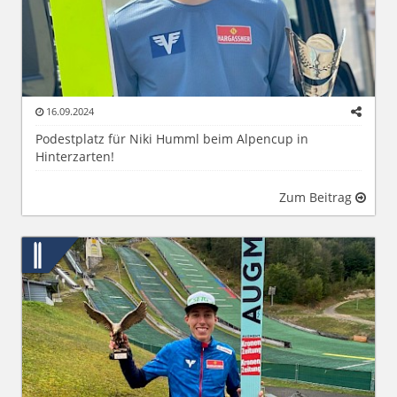
16.09.2024
Podestplatz für Niki Humml beim Alpencup in
Hinterzarten!
Zum Beitrag