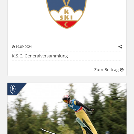
19.09.2024
K.S.C. Generalversammlung
Zum Beitrag