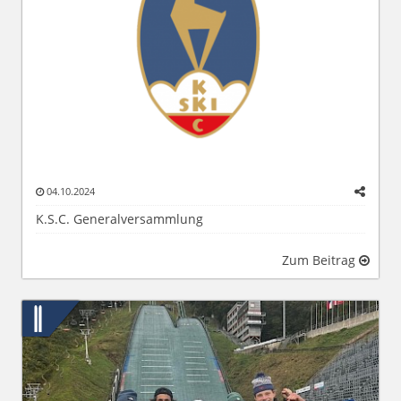
04.10.2024
K.S.C. Generalversammlung
Zum Beitrag