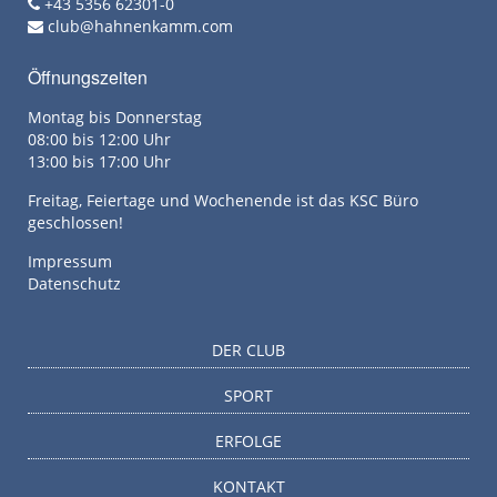
+43 5356 62301-0
club@hahnenkamm.com
Öffnungszeiten
Montag bis Donnerstag
08:00 bis 12:00 Uhr
13:00 bis 17:00 Uhr
Freitag, Feiertage und Wochenende ist das KSC Büro
geschlossen!
Impressum
Datenschutz
DER CLUB
SPORT
ERFOLGE
KONTAKT