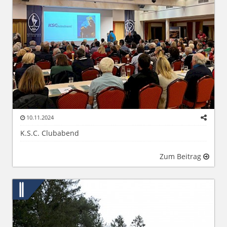
10.11.2024
K.S.C. Clubabend
Zum Beitrag