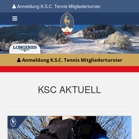
Anmeldung K.S.C. Tennis Mitgliederturnier
Anmeldung K.S.C. Tennis Mitgliederturnier
KSC AKTUELL