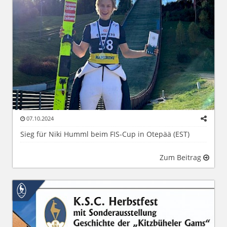
07.10.2024
Sieg für Niki Humml beim FIS-Cup in Otepää (EST)
Zum Beitrag