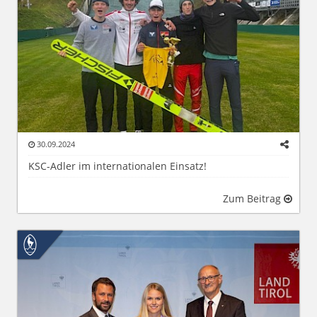
30.09.2024
KSC-Adler im internationalen Einsatz!
Zum Beitrag