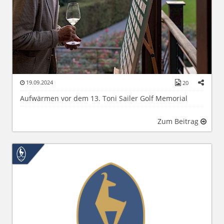
19.09.2024
20
Aufwärmen vor dem 13. Toni Sailer Golf Memorial
Zum Beitrag