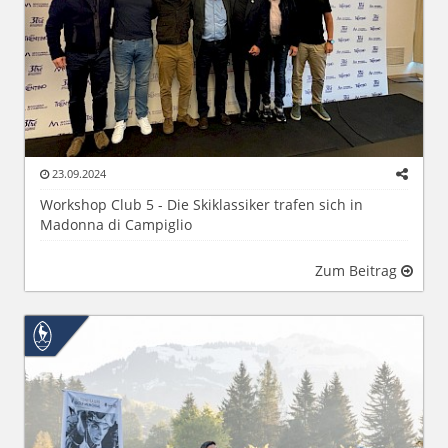
23.09.2024
Workshop Club 5 - Die Skiklassiker trafen sich in
Madonna di Campiglio
Zum Beitrag