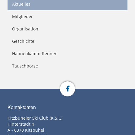
Aktuelles
Mitglieder
Organisation
Geschichte
Hahnenkamm-Rennen
Tauschbörse
Kontaktdaten
Kitzbüheler Ski Club (K.S.C)
Hinterstadt 4
A - 6370 Kitzbühel