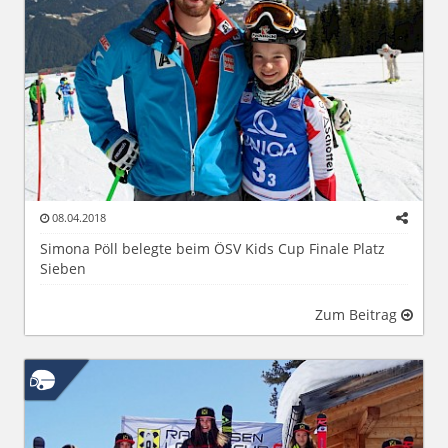
08.04.2018
Simona Pöll belegte beim ÖSV Kids Cup Finale Platz
Sieben
Zum Beitrag