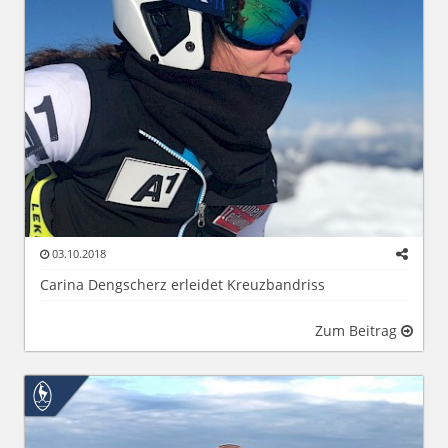
03.10.2018
Carina Dengscherz erleidet Kreuzbandriss
Zum Beitrag