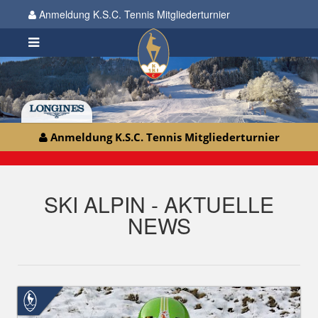
Anmeldung K.S.C. Tennis Mitgliederturnier
Anmeldung K.S.C. Tennis Mitgliederturnier
SKI ALPIN - AKTUELLE
NEWS