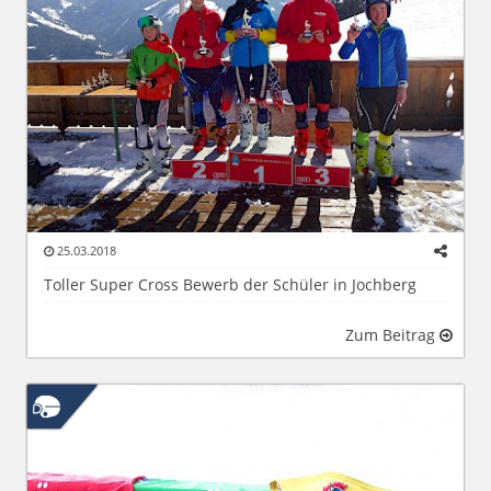
25.03.2018
Toller Super Cross Bewerb der Schüler in Jochberg
Zum Beitrag