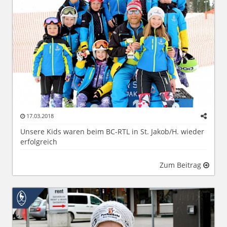
17.03.2018
Unsere Kids waren beim BC-RTL in St. Jakob/H. wieder
erfolgreich
Zum Beitrag