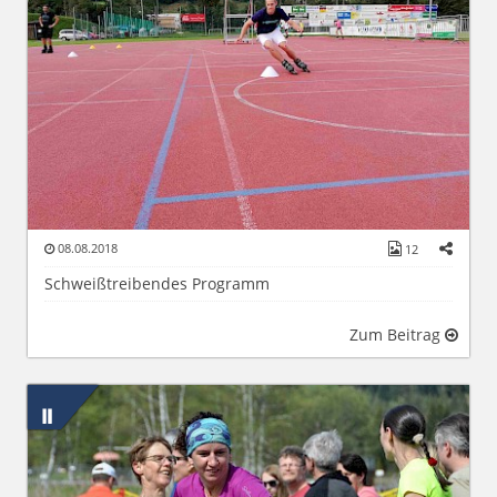
08.08.2018
12
Schweißtreibendes Programm
Zum Beitrag