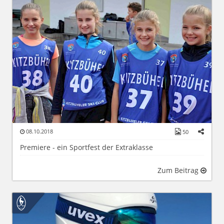
08.10.2018
50
Premiere - ein Sportfest der Extraklasse
Zum Beitrag