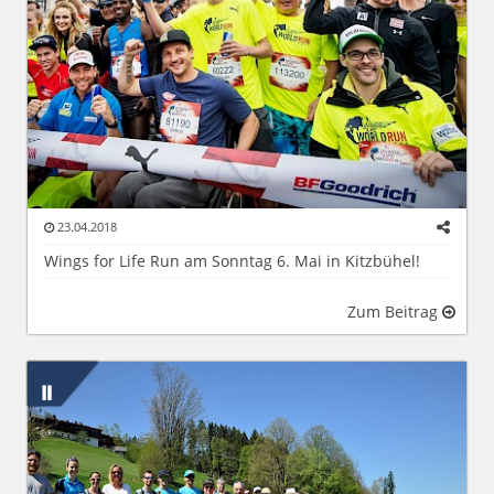
23.04.2018
Wings for Life Run am Sonntag 6. Mai in Kitzbühel!
Zum Beitrag