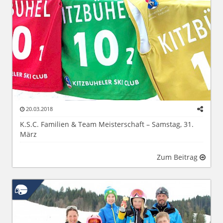
20.03.2018
K.S.C. Familien & Team Meisterschaft – Samstag, 31.
März
Zum Beitrag