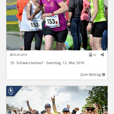
03.05.2018
10
35. Schwarzseelauf - Samstag, 12. Mai 2018
Zum Beitrag