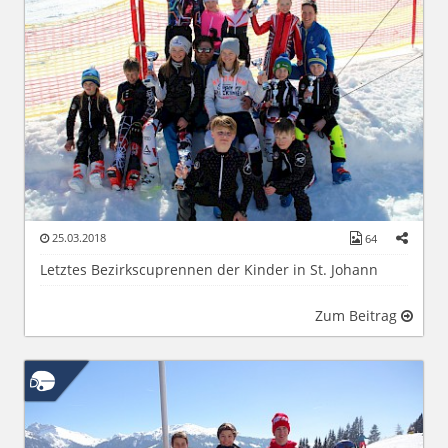
25.03.2018
64
Letztes Bezirkscuprennen der Kinder in St. Johann
Zum Beitrag