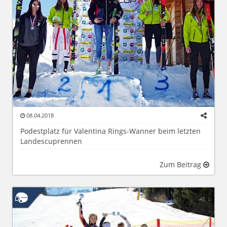
08.04.2018
Podestplatz für Valentina Rings-Wanner beim letzten
Landescuprennen
Zum Beitrag