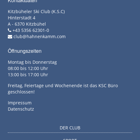
Kontaktdaten
Kitzbüheler Ski Club (K.S.C)
Hinterstadt 4
A - 6370 Kitzbühel
+43 5356 62301-0
club@hahnenkamm.com
Öffnungszeiten
Montag bis Donnerstag
08:00 bis 12:00 Uhr
13:00 bis 17:00 Uhr
Freitag, Feiertage und Wochenende ist das KSC Büro
geschlossen!
Impressum
Datenschutz
DER CLUB