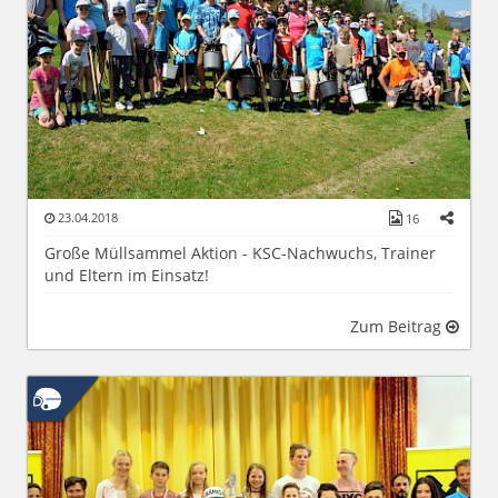
23.04.2018
16
Große Müllsammel Aktion - KSC-Nachwuchs, Trainer
und Eltern im Einsatz!
Zum Beitrag