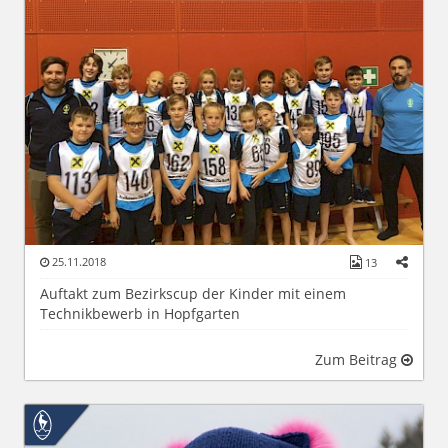
25.11.2018
13
Auftakt zum Bezirkscup der Kinder mit einem
Technikbewerb in Hopfgarten
Zum Beitrag