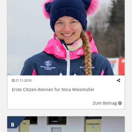
21.11.2018
Erste Citizen-Rennen für Nina Wiesmüller
Zum Beitrag