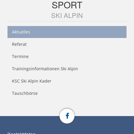
SPORT
SKI ALPIN
Aktuelles
Referat
Termine
Trainingsinformationen Ski Alpin
KSC Ski Alpin Kader
Tauschbörse