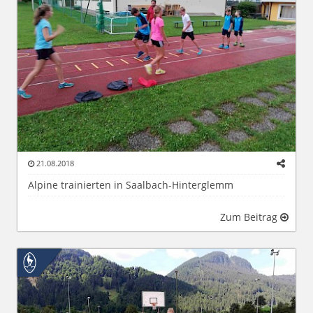
21.08.2018
Alpine trainierten in Saalbach-Hinterglemm
Zum Beitrag