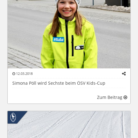
12.03.2018
Simona Pöll wird Sechste beim ÖSV Kids-Cup
Zum Beitrag