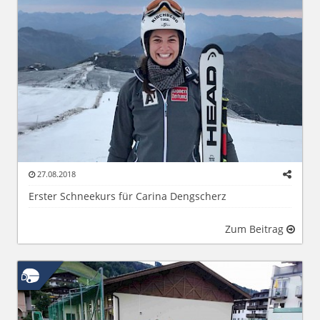
27.08.2018
Erster Schneekurs für Carina Dengscherz
Zum Beitrag