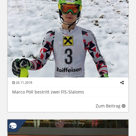
26.11.2018
Marco Pöll bestritt zwei FIS-Slaloms
Zum Beitrag