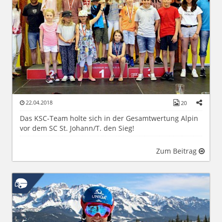
22.04.2018
20
Das KSC-Team holte sich in der Gesamtwertung Alpin
vor dem SC St. Johann/T. den Sieg!
Zum Beitrag