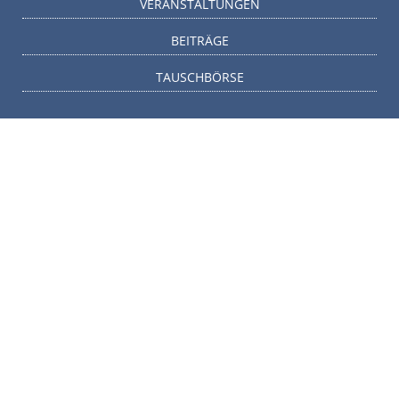
VERANSTALTUNGEN
BEITRÄGE
TAUSCHBÖRSE