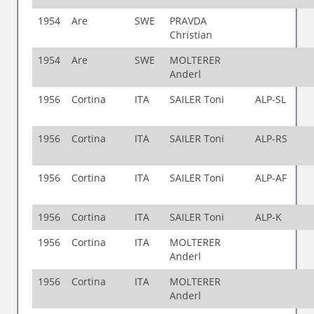
1954
Are
SWE
PRAVDA
Christian
1954
Are
SWE
MOLTERER
Anderl
1956
Cortina
ITA
SAILER Toni
ALP-SL
1956
Cortina
ITA
SAILER Toni
ALP-RS
1956
Cortina
ITA
SAILER Toni
ALP-AF
1956
Cortina
ITA
SAILER Toni
ALP-K
1956
Cortina
ITA
MOLTERER
Anderl
1956
Cortina
ITA
MOLTERER
Anderl