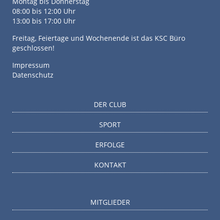
Montag bis Donnerstag
08:00 bis 12:00 Uhr
13:00 bis 17:00 Uhr
Freitag, Feiertage und Wochenende ist das KSC Büro
geschlossen!
Impressum
Datenschutz
DER CLUB
SPORT
ERFOLGE
KONTAKT
MITGLIEDER