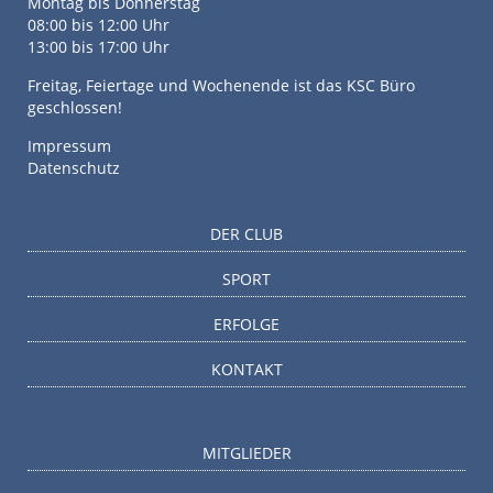
Montag bis Donnerstag
08:00 bis 12:00 Uhr
13:00 bis 17:00 Uhr
Freitag, Feiertage und Wochenende ist das KSC Büro
geschlossen!
Impressum
Datenschutz
DER CLUB
SPORT
ERFOLGE
KONTAKT
MITGLIEDER