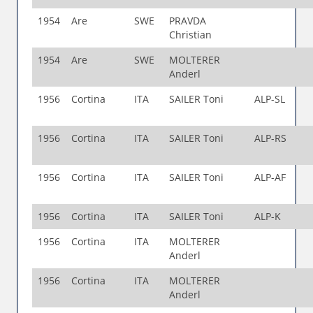
1954
Are
SWE
PRAVDA
Christian
1954
Are
SWE
MOLTERER
Anderl
1956
Cortina
ITA
SAILER Toni
ALP-SL
1956
Cortina
ITA
SAILER Toni
ALP-RS
1956
Cortina
ITA
SAILER Toni
ALP-AF
1956
Cortina
ITA
SAILER Toni
ALP-K
1956
Cortina
ITA
MOLTERER
Anderl
1956
Cortina
ITA
MOLTERER
Anderl