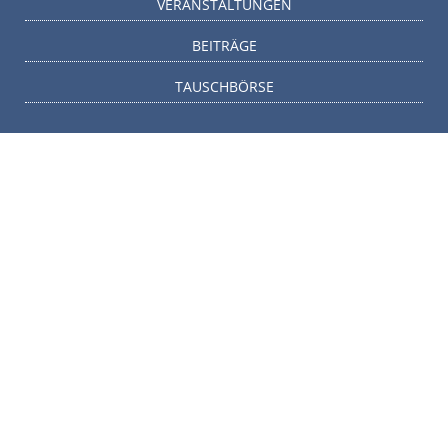
VERANSTALTUNGEN
BEITRÄGE
TAUSCHBÖRSE