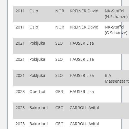
2011
Oslo
NOR
KREINER David
NK-Staffel
(N.Schanze)
2011
Oslo
NOR
KREINER David
NK-Staffel
(G.Schanze)
2021
Pokljuka
SLO
HAUSER Lisa
2021
Pokljuka
SLO
HAUSER Lisa
2021
Pokljuka
SLO
HAUSER Lisa
BIA
Massenstar
2023
Oberhof
GER
HAUSER Lisa
2023
Bakuriani
GEO
CARROLL Avital
2023
Bakuriani
GEO
CARROLL Avital