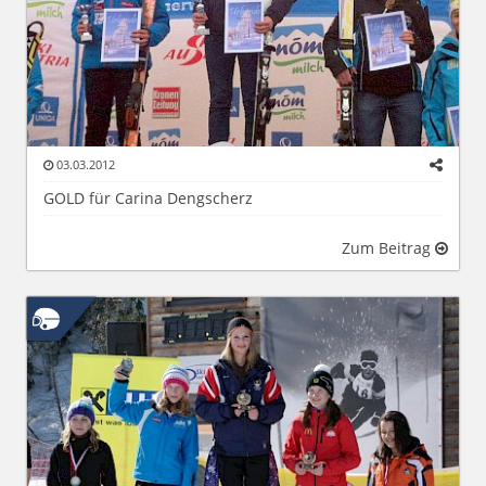
03.03.2012
GOLD für Carina Dengscherz
Zum Beitrag