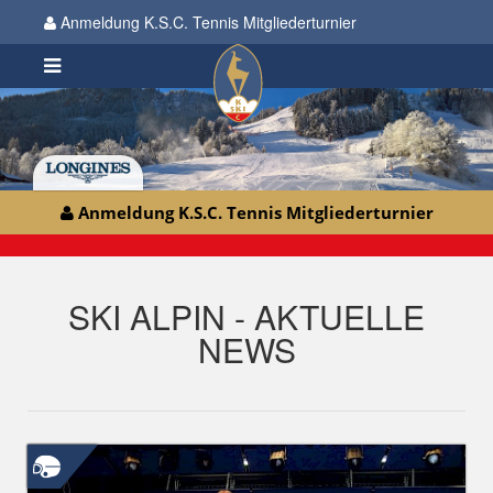
Anmeldung K.S.C. Tennis Mitgliederturnier
Anmeldung K.S.C. Tennis Mitgliederturnier
SKI ALPIN - AKTUELLE
NEWS