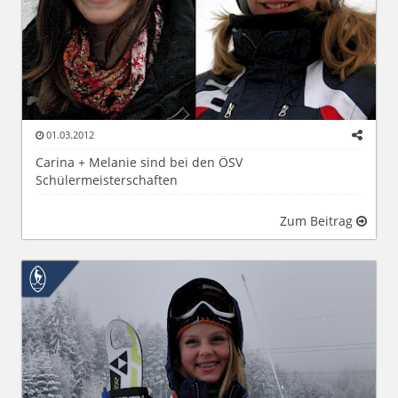
01.03.2012
Carina + Melanie sind bei den ÖSV
Schülermeisterschaften
Zum Beitrag