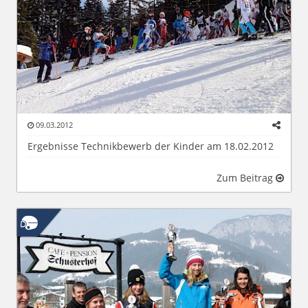
09.03.2012
Ergebnisse Technikbewerb der Kinder am 18.02.2012
Zum Beitrag