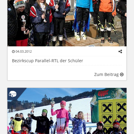
04.03.2012
Bezirkscup Parallel-RTL der Schüler
Zum Beitrag