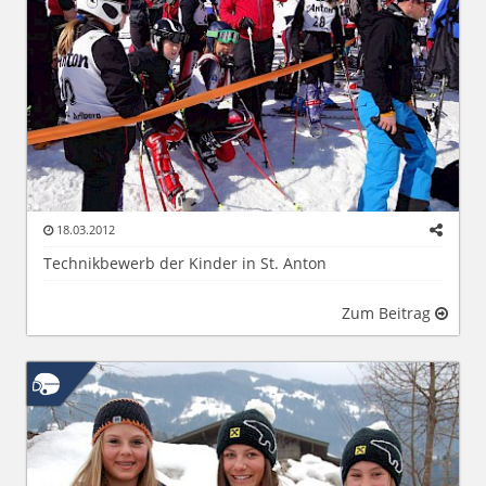
18.03.2012
Technikbewerb der Kinder in St. Anton
Zum Beitrag