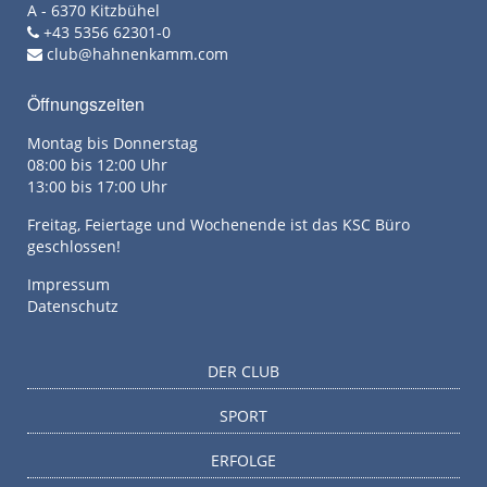
A - 6370 Kitzbühel
+43 5356 62301-0
club@hahnenkamm.com
Öffnungszeiten
Montag bis Donnerstag
08:00 bis 12:00 Uhr
13:00 bis 17:00 Uhr
Freitag, Feiertage und Wochenende ist das KSC Büro
geschlossen!
Impressum
Datenschutz
DER CLUB
SPORT
ERFOLGE