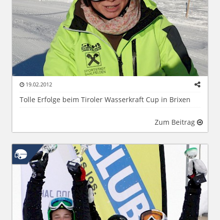
19.02.2012
Tolle Erfolge beim Tiroler Wasserkraft Cup in Brixen
Zum Beitrag