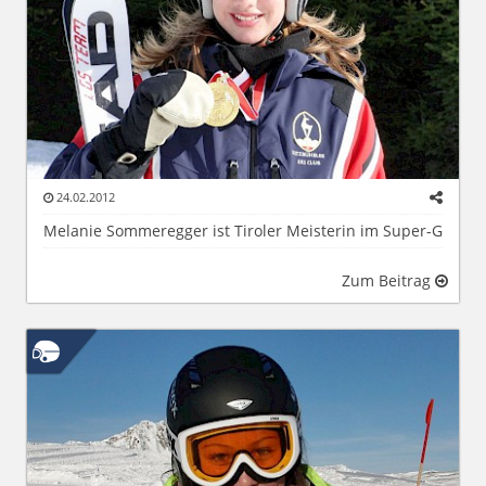
24.02.2012
Melanie Sommeregger ist Tiroler Meisterin im Super-G
Zum Beitrag