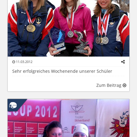
11.03.2012
Sehr erfolgreiches Wochenende unserer Schüler
Zum Beitrag