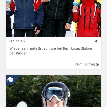
25.02.2012
Wieder sehr gute Ergebnisse bei Bezirkscup Slalom
der Kinder
Zum Beitrag