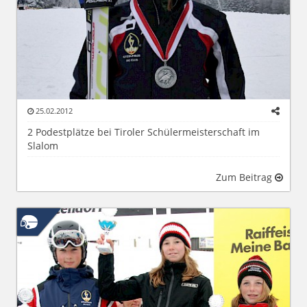
25.02.2012
2 Podestplätze bei Tiroler Schülermeisterschaft im
Slalom
Zum Beitrag