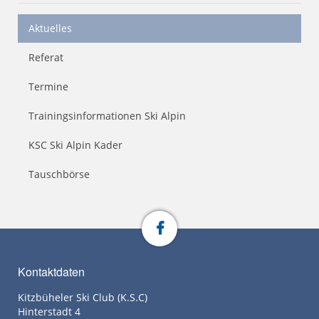
Aktuelles
Referat
Termine
Trainingsinformationen Ski Alpin
KSC Ski Alpin Kader
Tauschbörse
Kontaktdaten
Kitzbüheler Ski Club (K.S.C)
Hinterstadt 4