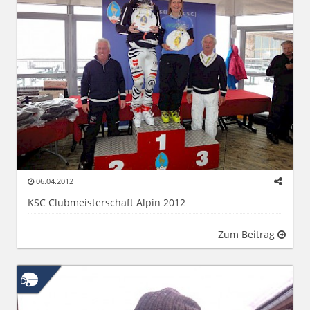
06.04.2012
KSC Clubmeisterschaft Alpin 2012
Zum Beitrag