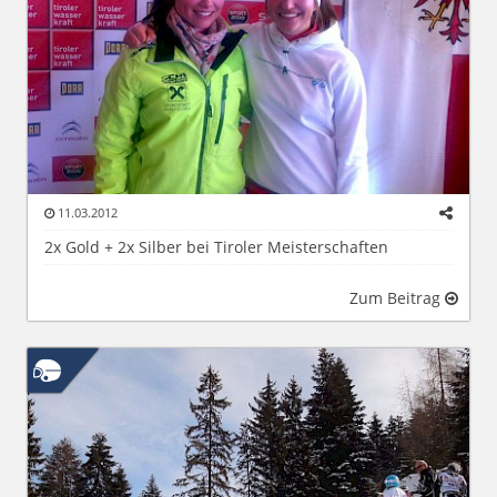
11.03.2012
2x Gold + 2x Silber bei Tiroler Meisterschaften
Zum Beitrag