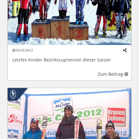
03.03.2012
Letztes Kinder-Bezirkscuprennen dieser Saison
Zum Beitrag