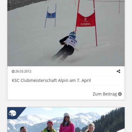
26.03.2012
KSC Clubmeisterschaft Alpin am 7. April
Zum Beitrag