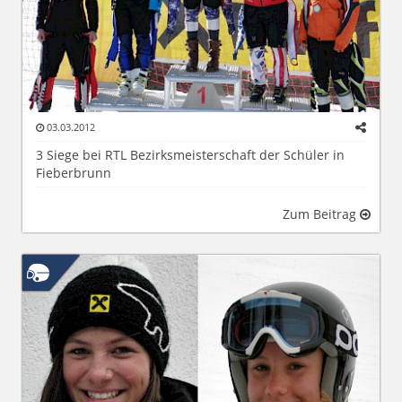
03.03.2012
3 Siege bei RTL Bezirksmeisterschaft der Schüler in
Fieberbrunn
Zum Beitrag