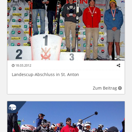
18.03.2012
Landescup-Abschluss in St. Anton
Zum Beitrag