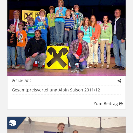
21.04.2012
Gesamtpreisverteilung Alpin Saison 2011/12
Zum Beitrag