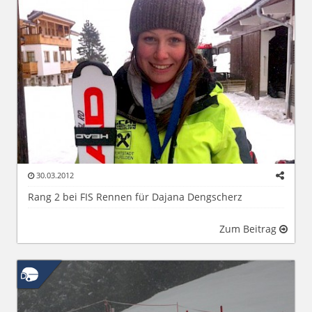
30.03.2012
Rang 2 bei FIS Rennen für Dajana Dengscherz
Zum Beitrag