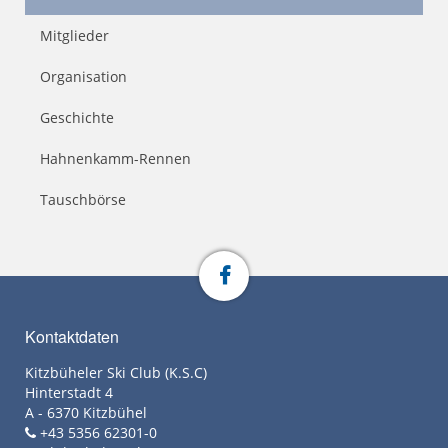
Mitglieder
Organisation
Geschichte
Hahnenkamm-Rennen
Tauschbörse
Kontaktdaten
Kitzbüheler Ski Club (K.S.C)
Hinterstadt 4
A - 6370 Kitzbühel
+43 5356 62301-0