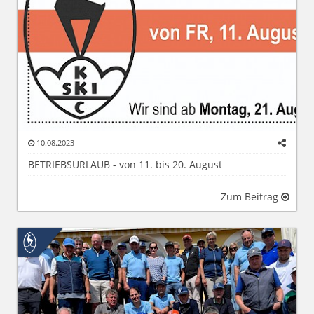
10.08.2023
BETRIEBSURLAUB - von 11. bis 20. August
Zum Beitrag