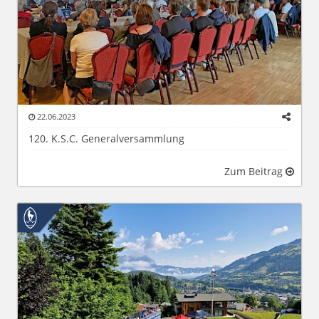
22.06.2023
120. K.S.C. Generalversammlung
Zum Beitrag