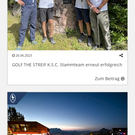
26.06.2023
GOLF THE STREIF K.S.C. Stammteam erneut erfolgreich
Zum Beitrag