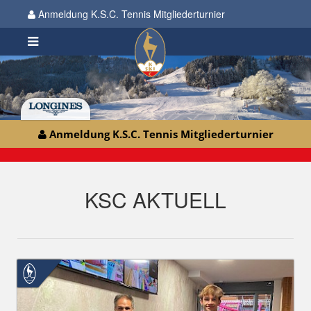
Anmeldung K.S.C. Tennis Mitgliederturnier
Anmeldung K.S.C. Tennis Mitgliederturnier
KSC AKTUELL