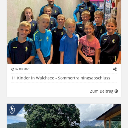
07.09.2023
11 Kinder in Walchsee - Sommertrainingsabschluss
Zum Beitrag