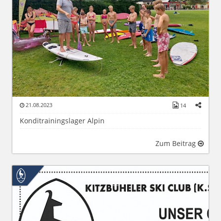
21.08.2023
14
Konditrainingslager Alpin
Zum Beitrag