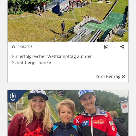
19.06.2023
113
Ein erfolgreicher Wettkampftag auf der
Schattbergschanze
Zum Beitrag