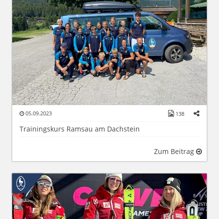
05.09.2023
138
Trainingskurs Ramsau am Dachstein
Zum Beitrag