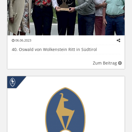
06.06.2023
40. Oswald von Wolkenstein Ritt in Südtirol
Zum Beitrag