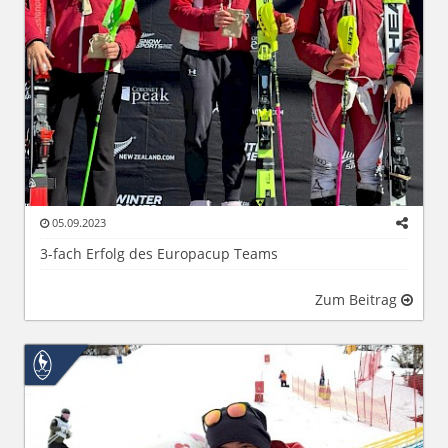
05.09.2023
3-fach Erfolg des Europacup Teams
Zum Beitrag