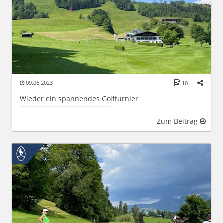
09.06.2023
10
Wieder ein spannendes Golfturnier
Zum Beitrag