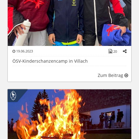
19.06.2023
20
ÖSV-Kinderschanzencamp in Villach
Zum Beitrag