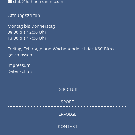
club@hahnenkamm.com
Öffnungszeiten
Montag bis Donnerstag
08:00 bis 12:00 Uhr
13:00 bis 17:00 Uhr
Freitag, Feiertage und Wochenende ist das KSC Büro
geschlossen!
Impressum
Datenschutz
DER CLUB
SPORT
ERFOLGE
KONTAKT