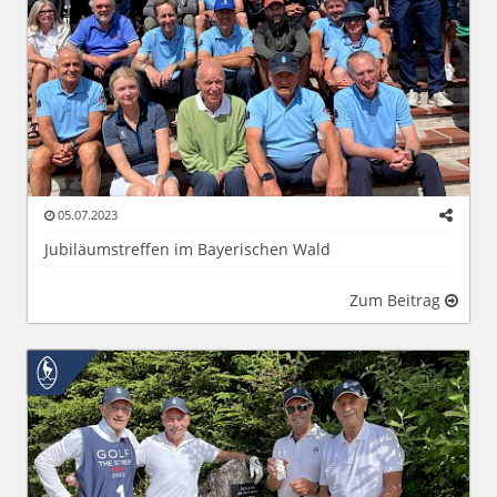
05.07.2023
Jubiläumstreffen im Bayerischen Wald
Zum Beitrag