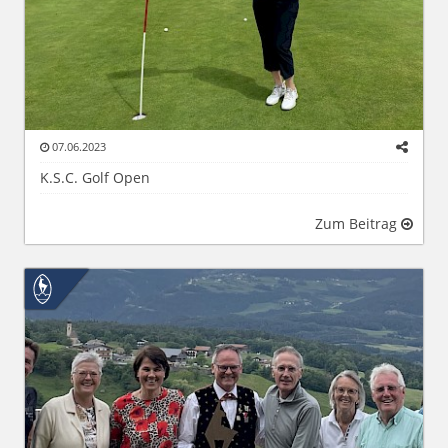
07.06.2023
K.S.C. Golf Open
Zum Beitrag