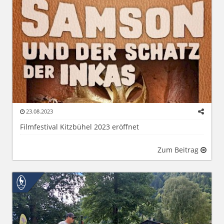
23.08.2023
Filmfestival Kitzbühel 2023 eröffnet
Zum Beitrag