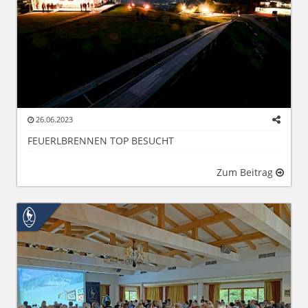
26.06.2023
FEUERLBRENNEN TOP BESUCHT
Zum Beitrag