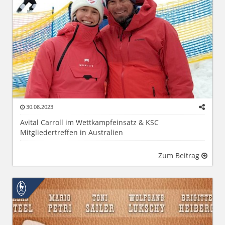
30.08.2023
Avital Carroll im Wettkampfeinsatz & KSC
Mitgliedertreffen in Australien
Zum Beitrag