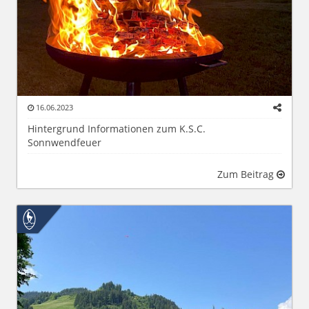
16.06.2023
Hintergrund Informationen zum K.S.C.
Sonnwendfeuer
Zum Beitrag