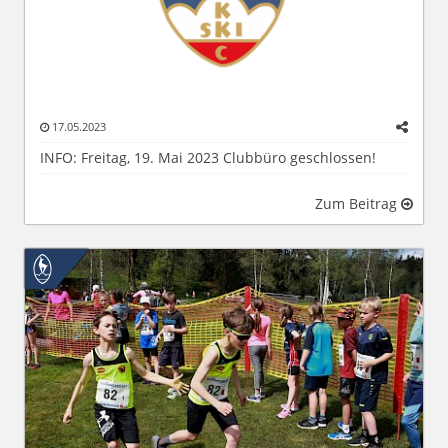
17.05.2023
INFO: Freitag, 19. Mai 2023 Clubbüro geschlossen!
Zum Beitrag