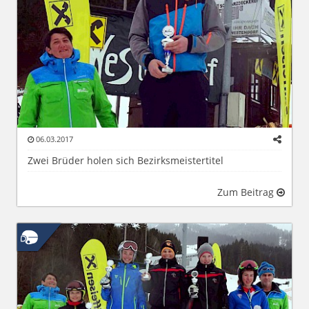
06.03.2017
Zwei Brüder holen sich Bezirksmeistertitel
Zum Beitrag