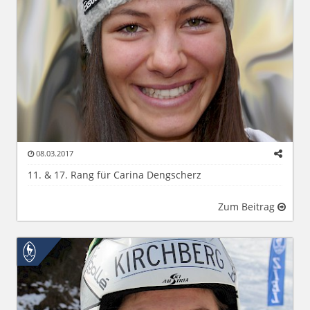
08.03.2017
11. & 17. Rang für Carina Dengscherz
Zum Beitrag