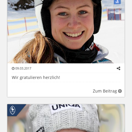
09.03.2017
Wir gratulieren herzlich!
Zum Beitrag