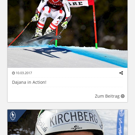
10.03.2017
Dajana in Action!
Zum Beitrag