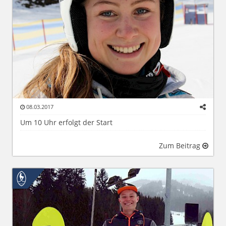
08.03.2017
Um 10 Uhr erfolgt der Start
Zum Beitrag