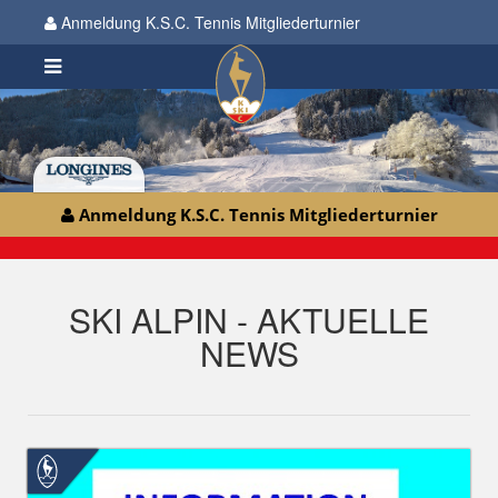
Anmeldung K.S.C. Tennis Mitgliederturnier
Anmeldung K.S.C. Tennis Mitgliederturnier
SKI ALPIN - AKTUELLE
NEWS