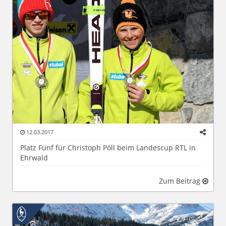
12.03.2017
Platz Fünf für Christoph Pöll beim Landescup RTL in
Ehrwald
Zum Beitrag