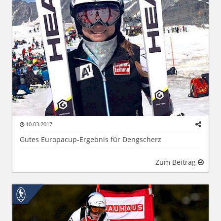
10.03.2017
Gutes Europacup-Ergebnis für Dengscherz
Zum Beitrag