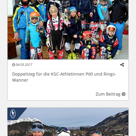
04.03.2017
Doppelsieg für die KSC-Athletinnen Pöll und Rings-
Wanner
Zum Beitrag