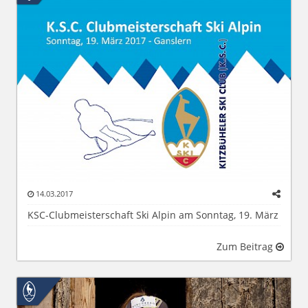
14.03.2017
KSC-Clubmeisterschaft Ski Alpin am Sonntag, 19. März
Zum Beitrag