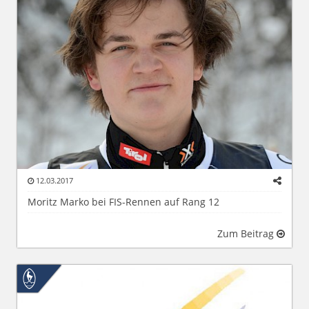
12.03.2017
Moritz Marko bei FIS-Rennen auf Rang 12
Zum Beitrag