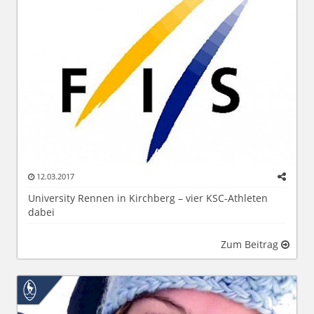
12.03.2017
University Rennen in Kirchberg – vier KSC-Athleten
dabei
Zum Beitrag