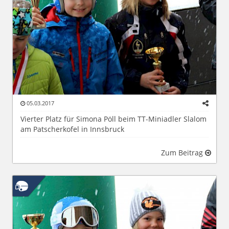
05.03.2017
Vierter Platz für Simona Pöll beim TT-Miniadler Slalom
am Patscherkofel in Innsbruck
Zum Beitrag