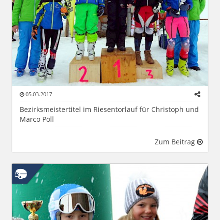
05.03.2017
Bezirksmeistertitel im Riesentorlauf für Christoph und
Marco Pöll
Zum Beitrag