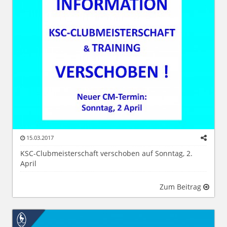
15.03.2017
KSC-Clubmeisterschaft verschoben auf Sonntag, 2.
April
Zum Beitrag