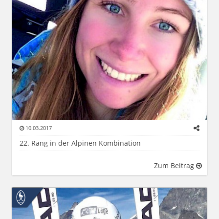
10.03.2017
22. Rang in der Alpinen Kombination
Zum Beitrag