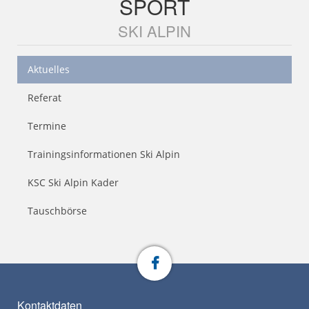
SPORT
SKI ALPIN
Aktuelles
Referat
Termine
Trainingsinformationen Ski Alpin
KSC Ski Alpin Kader
Tauschbörse
Kontaktdaten