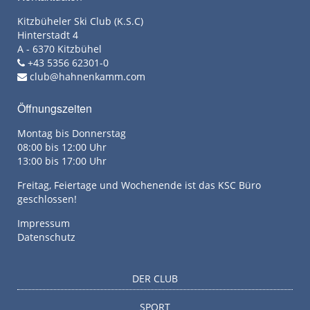
Kitzbüheler Ski Club (K.S.C)
Hinterstadt 4
A - 6370 Kitzbühel
+43 5356 62301-0
club@hahnenkamm.com
Öffnungszeiten
Montag bis Donnerstag
08:00 bis 12:00 Uhr
13:00 bis 17:00 Uhr
Freitag, Feiertage und Wochenende ist das KSC Büro
geschlossen!
Impressum
Datenschutz
DER CLUB
SPORT