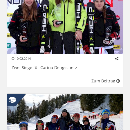
10.02.2014
Zwei Siege für Carina Dengscherz
Zum Beitrag