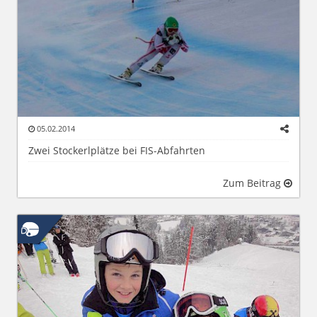
05.02.2014
Zwei Stockerlplätze bei FIS-Abfahrten
Zum Beitrag