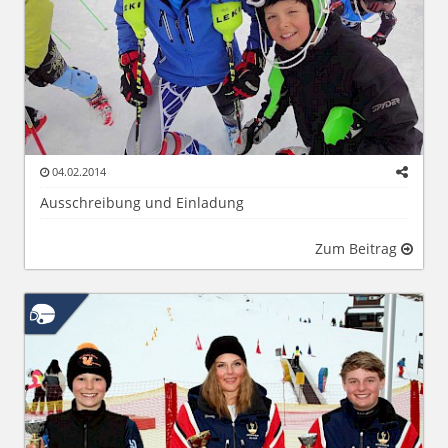
04.02.2014
Ausschreibung und Einladung
Zum Beitrag