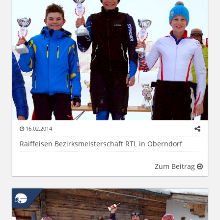
16.02.2014
Raiffeisen Bezirksmeisterschaft RTL in Oberndorf
Zum Beitrag