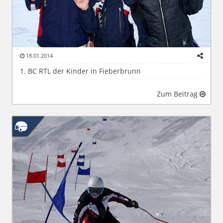
18.01.2014
1. BC RTL der Kinder in Fieberbrunn
Zum Beitrag