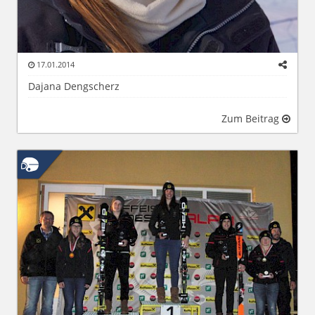
17.01.2014
Dajana Dengscherz
Zum Beitrag