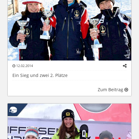
12.02.2014
Ein Sieg und zwei 2. Plätze
Zum Beitrag