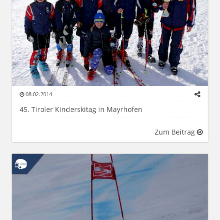
08.02.2014
45. Tiroler Kinderskitag in Mayrhofen
Zum Beitrag