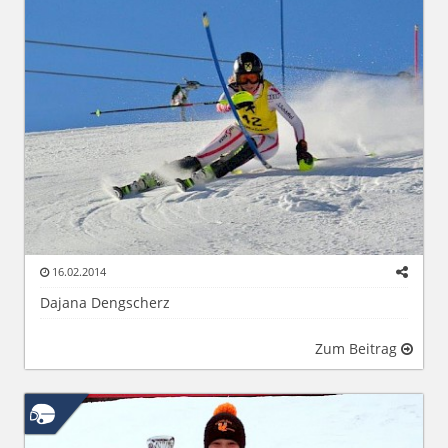
16.02.2014
Dajana Dengscherz
Zum Beitrag