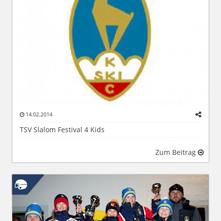
14.02.2014
TSV Slalom Festival 4 Kids
Zum Beitrag