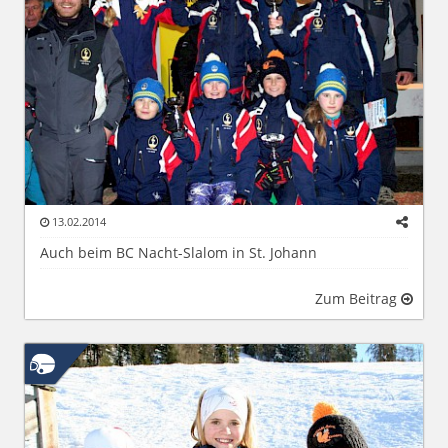
13.02.2014
Auch beim BC Nacht-Slalom in St. Johann
Zum Beitrag