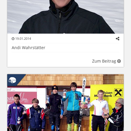
19.01.2014
Andi Wahrstätter
Zum Beitrag