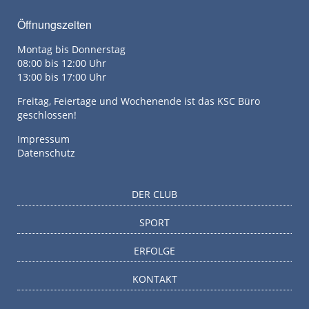
Öffnungszeiten
Montag bis Donnerstag
08:00 bis 12:00 Uhr
13:00 bis 17:00 Uhr
Freitag, Feiertage und Wochenende ist das KSC Büro
geschlossen!
Impressum
Datenschutz
DER CLUB
SPORT
ERFOLGE
KONTAKT