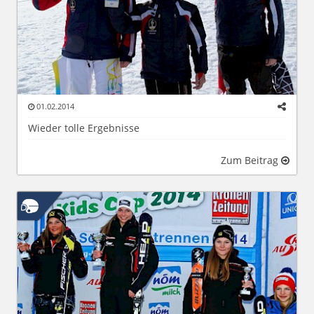
01.02.2014
Wieder tolle Ergebnisse
Zum Beitrag