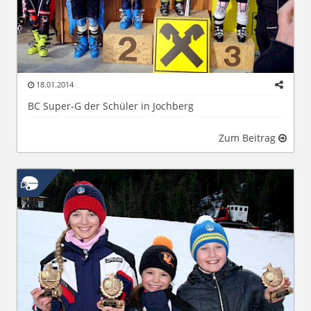
18.01.2014
BC Super-G der Schüler in Jochberg
Zum Beitrag