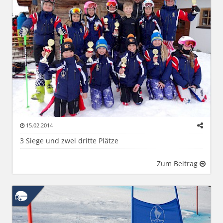
15.02.2014
3 Siege und zwei dritte Plätze
Zum Beitrag