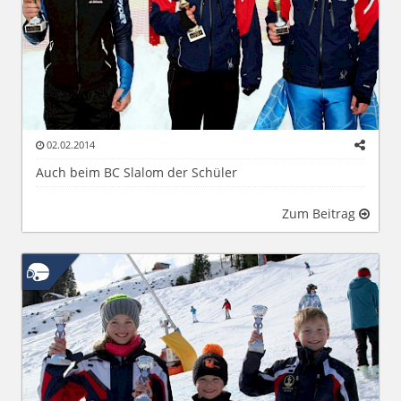
02.02.2014
Auch beim BC Slalom der Schüler
Zum Beitrag