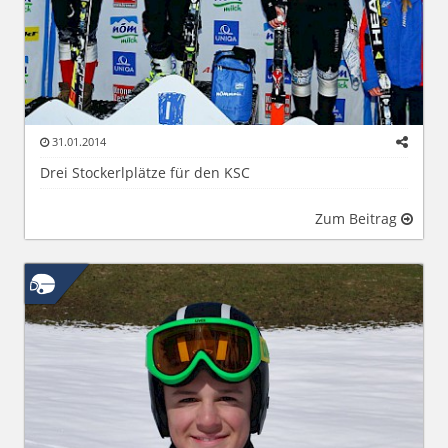
31.01.2014
Drei Stockerlplätze für den KSC
Zum Beitrag