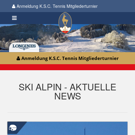
Anmeldung K.S.C. Tennis Mitgliederturnier
Anmeldung K.S.C. Tennis Mitgliederturnier
SKI ALPIN - AKTUELLE
NEWS