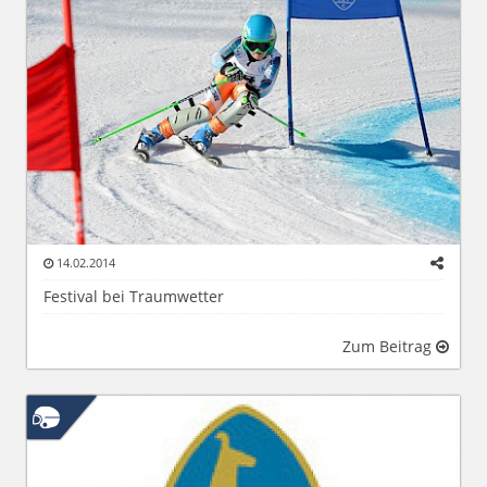
14.02.2014
Festival bei Traumwetter
Zum Beitrag