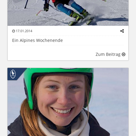
17.01.2014
Ein Alpines Wochenende
Zum Beitrag