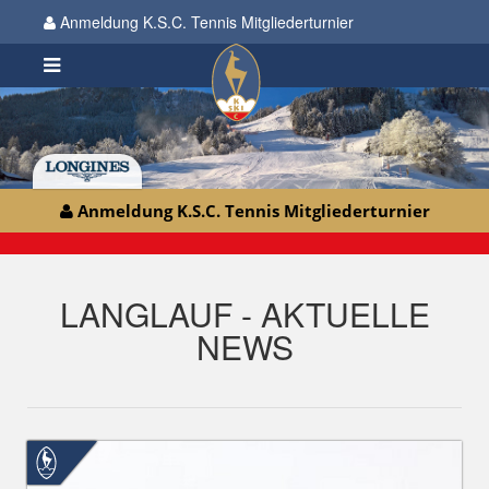
Anmeldung K.S.C. Tennis Mitgliederturnier
Anmeldung K.S.C. Tennis Mitgliederturnier
LANGLAUF - AKTUELLE
NEWS