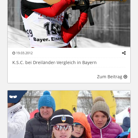
19.03.2012
K.S.C. bei Dreiländer-Vergleich in Bayern
Zum Beitrag