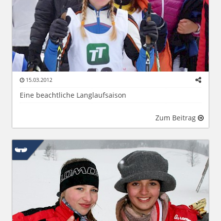
15.03.2012
Eine beachtliche Langlaufsaison
Zum Beitrag