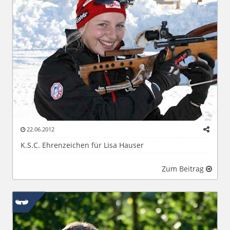
22.06.2012
K.S.C. Ehrenzeichen für Lisa Hauser
Zum Beitrag