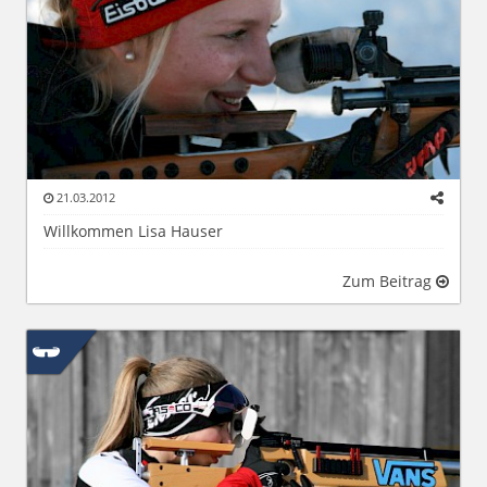
21.03.2012
Willkommen Lisa Hauser
Zum Beitrag