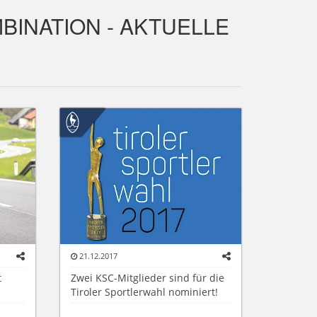
BINATION - AKTUELLE
21.12.2017
t
Zwei KSC-Mitglieder sind für die
Tiroler Sportlerwahl nominiert!