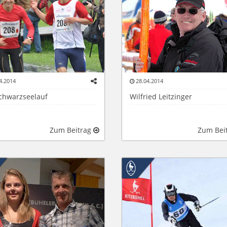
4.2014
28.04.2014
Schwarzseelauf
Wilfried Leitzinger
Zum Beitrag
Zum Bei