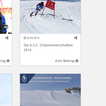
25.04.2014
Die K.S.C. Clubmeisterschaften
2014
trag
Zum Beitrag