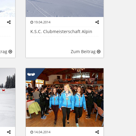
19.04.2014
K.S.C. Clubmeisterschaft Alpin
trag
Zum Beitrag
14.04.2014