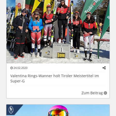
24.02.2020
Valentina Rings-Wanner holt Tiroler Meistertitel im
Super-G
Zum Beitrag