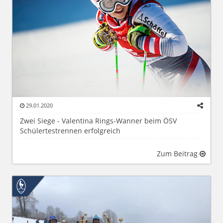
29.01.2020
Zwei Siege - Valentina Rings-Wanner beim ÖSV
Schülertestrennen erfolgreich
Zum Beitrag