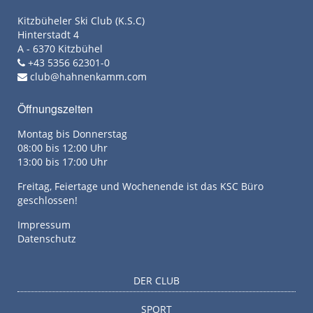
Kitzbüheler Ski Club (K.S.C)
Hinterstadt 4
A - 6370 Kitzbühel
+43 5356 62301-0
club@hahnenkamm.com
Öffnungszeiten
Montag bis Donnerstag
08:00 bis 12:00 Uhr
13:00 bis 17:00 Uhr
Freitag, Feiertage und Wochenende ist das KSC Büro
geschlossen!
Impressum
Datenschutz
DER CLUB
SPORT