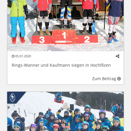
05.01.2020
Rings-Wanner und Kaufmann siegen in Hochfilzen
Zum Beitrag