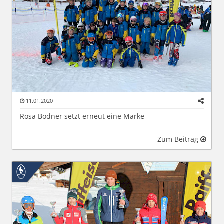
11.01.2020
Rosa Bodner setzt erneut eine Marke
Zum Beitrag