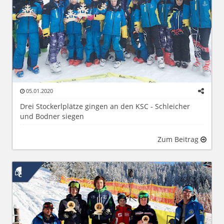
05.01.2020
Drei Stockerlplätze gingen an den KSC - Schleicher
und Bodner siegen
Zum Beitrag