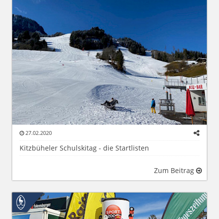
27.02.2020
Kitzbüheler Schulskitag - die Startlisten
Zum Beitrag