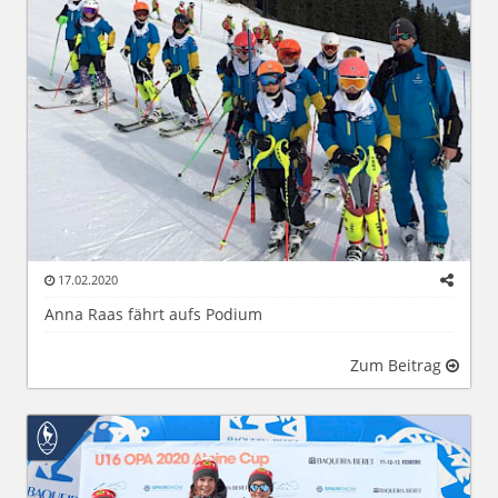
17.02.2020
Anna Raas fährt aufs Podium
Zum Beitrag