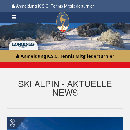
Anmeldung K.S.C. Tennis Mitgliederturnier
Anmeldung K.S.C. Tennis Mitgliederturnier
SKI ALPIN - AKTUELLE
NEWS