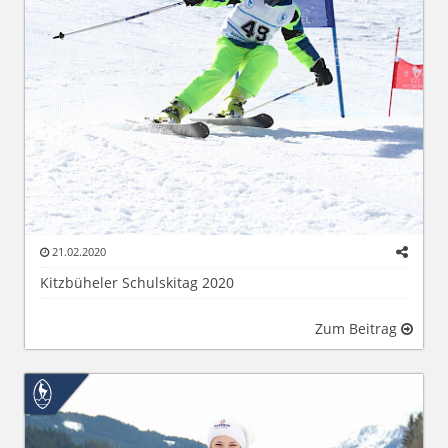
21.02.2020
Kitzbüheler Schulskitag 2020
Zum Beitrag