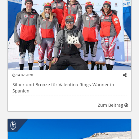
14.02.2020
Silber und Bronze für Valentina Rings-Wanner in
Spanien
Zum Beitrag