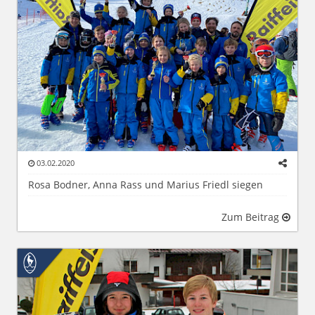
03.02.2020
Rosa Bodner, Anna Rass und Marius Friedl siegen
Zum Beitrag