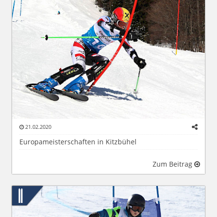
21.02.2020
Europameisterschaften in Kitzbühel
Zum Beitrag