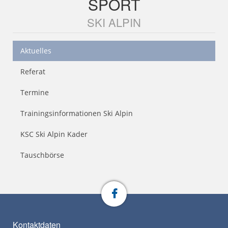
SPORT
SKI ALPIN
Aktuelles
Referat
Termine
Trainingsinformationen Ski Alpin
KSC Ski Alpin Kader
Tauschbörse
Kontaktdaten