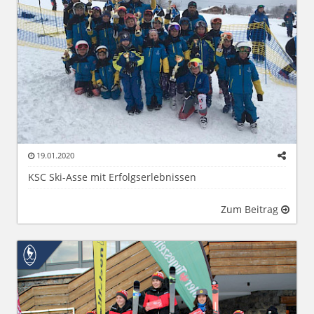
19.01.2020
KSC Ski-Asse mit Erfolgserlebnissen
Zum Beitrag