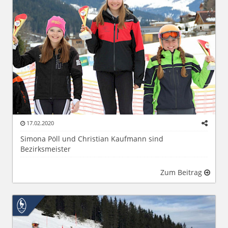
17.02.2020
Simona Pöll und Christian Kaufmann sind
Bezirksmeister
Zum Beitrag