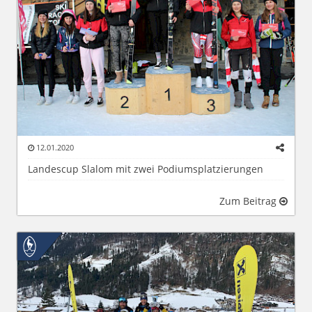
12.01.2020
Landescup Slalom mit zwei Podiumsplatzierungen
Zum Beitrag