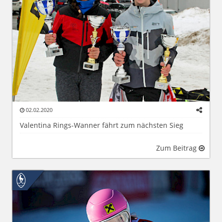
02.02.2020
Valentina Rings-Wanner fährt zum nächsten Sieg
Zum Beitrag