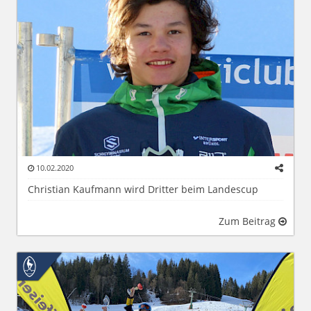
10.02.2020
Christian Kaufmann wird Dritter beim Landescup
Zum Beitrag