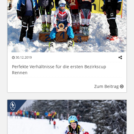
30.12.2019
Perfekte Verhältnisse für die ersten Bezirkscup
Rennen
Zum Beitrag