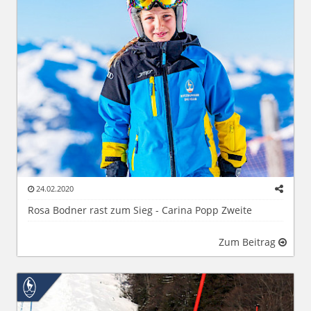
24.02.2020
Rosa Bodner rast zum Sieg - Carina Popp Zweite
Zum Beitrag