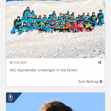
10.02.2020
KSC Alpinkinder schwingen in die Ferien
Zum Beitrag